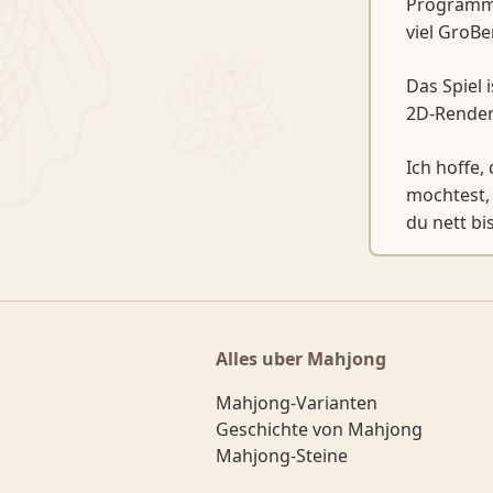
Programmi
viel GroB
Das Spiel 
2D-Render
Ich hoffe,
mochtest, 
du nett bis
Alles uber Mahjong
Mahjong-Varianten
Geschichte von Mahjong
Mahjong-Steine