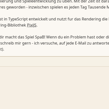
erung und Spieleentwicklung zu uben. Mit der Zeit ist dar
eres geworden - inzwischen spielen es jeden Tag Tausende
ist in TypeScript entwickelt und nutzt fur das Rendering di
ing-Bibliothek
PixiJS
.
 dir macht das Spiel SpaB! Wenn du ein Problem hast oder 
schreib mir gern - ich versuche, auf jede E-Mail zu antwor
t).