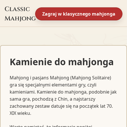
Classic
Zagraj w klasycznego mahjonga
Mahjong
Kamienie do mahjonga
Mahjong i pasjans Mahjong (Mahjong Solitaire)
gra się specjalnymi elementami gry, czyli
kamieniami. Kamienie do mahjonga, podobnie jak
sama gra, pochodzą z Chin, a najstarszy
zachowany zestaw datuje się na początek lat 70.
XIX wieku.