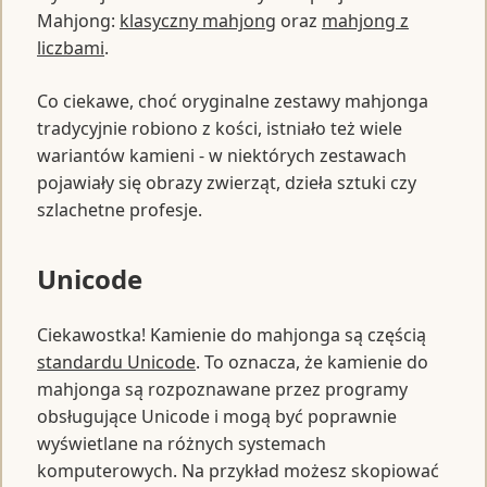
Mahjong:
klasyczny mahjong
oraz
mahjong z
liczbami
.
Co ciekawe, choć oryginalne zestawy mahjonga
tradycyjnie robiono z kości, istniało też wiele
wariantów kamieni - w niektórych zestawach
pojawiały się obrazy zwierząt, dzieła sztuki czy
szlachetne profesje.
Unicode
Ciekawostka! Kamienie do mahjonga są częścią
standardu Unicode
. To oznacza, że kamienie do
mahjonga są rozpoznawane przez programy
obsługujące Unicode i mogą być poprawnie
wyświetlane na różnych systemach
komputerowych. Na przykład możesz skopiować