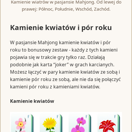
Kamienie wiatrów w pasjansie Mahjong. Od lewej do
prawej: Północ, Południe, Wschód, Zachód.
Kamienie kwiatów i pór roku
W pasjansie Mahjong kamienie kwiatów i pór
roku to bonusowy zestaw - każdy z tych kamieni
pojawia się w trakcie gry tylko raz. Działają
podobnie jak karta “joker” w grach karcianych.
Możesz łączyć w pary kamienie kwiatów ze sobą i
kamienie pór roku ze sobą, ale nie da się połączyć
kamieni pór roku z kamieniami kwiatów.
Kamienie kwiatów