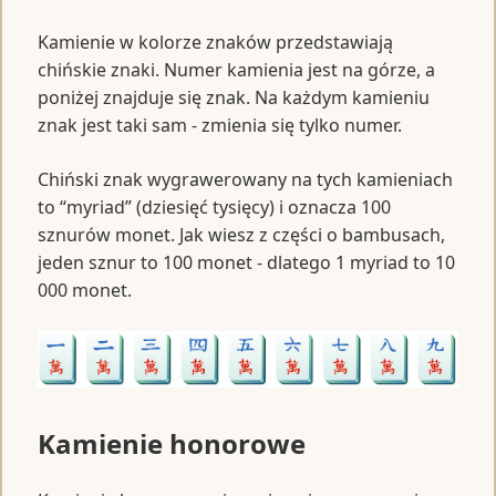
Kamienie w kolorze znaków przedstawiają
chińskie znaki. Numer kamienia jest na górze, a
poniżej znajduje się znak. Na każdym kamieniu
znak jest taki sam - zmienia się tylko numer.
Chiński znak wygrawerowany na tych kamieniach
to “myriad” (dziesięć tysięcy) i oznacza 100
sznurów monet. Jak wiesz z części o bambusach,
jeden sznur to 100 monet - dlatego 1 myriad to 10
000 monet.
Kamienie honorowe