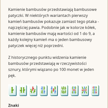
Kamienie bambusów przedstawiają bambusowe
patyczki. W niektórych wariantach pierwszy
kamień bambusów pokazuje zamiast tego ptaka -
najczęściej pawia. Podobnie jak w kolorze kółek,
kamienie bambusów mają wartości od 1 do 9, a
każdy kolejny kamień ma o jeden bambusowy
patyczek więcej niż poprzedni.
Z historycznego punktu widzenia kamienie
bambusów przedstawiają w rzeczywistości
sznury, którymi wiązano po 100 monet w jeden
pęk.
Znaki