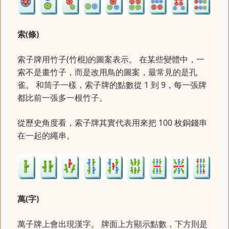
索(條)
索子牌用竹子(竹棍)的圖案表示。 在某些變體中，一
索不是畫竹子，而是改用鳥的圖案，最常見的是孔
雀。 和筒子一樣，索子牌的點數從 1 到 9，每一張牌
都比前一張多一根竹子。
從歷史角度看，索子牌其實代表用來把 100 枚銅錢串
在一起的繩串。
萬(字)
萬子牌上會出現漢字。 牌面上方顯示點數，下方則是