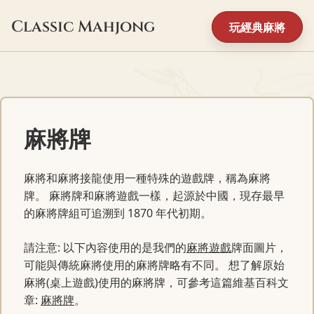
Classic Mahjong
玩經典麻將
麻將牌
麻將和麻將接龍使用一種特殊的遊戲牌，稱為麻將
牌。 麻將牌和麻將遊戲一樣，起源於中國，現存最早
的麻將牌組可追溯到 1870 年代初期。
請注意: 以下內容使用的是我們的
麻將遊戲
牌面圖片，
可能與傳統麻將使用的麻將牌略有不同。 想了解原始
麻將(桌上遊戲)使用的麻將牌，可參考這篇維基百科文
章:
麻將牌
。