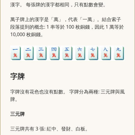
漢字。 每張牌的漢字都相同，只有點數會變。
萬子牌上的漢字是「萬」，代表「一萬」。結合索子
段落提到的概念: 1 串等於 100 枚銅錢，因此 1 萬等於
10,000 枚銅錢。
字牌
字牌沒有花色也沒有點數。 字牌分為兩種: 三元牌與風
牌。
三元牌
三元牌共有 3 張: 紅中、發財、白板。