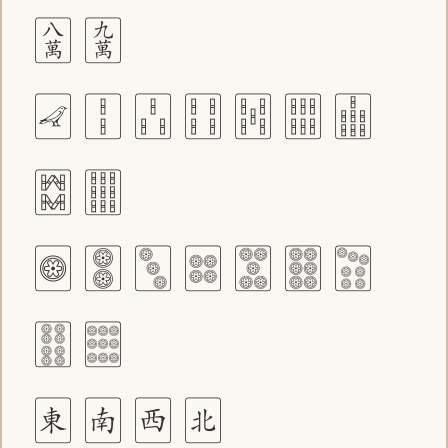
🀎 🀏
🀐 🀑 🀒 🀓 🀔 🀕 🀖
🀗 🀘
🀙 🀚 🀛 🀜 🀝 🀞 🀟
🀠 🀡
🀀 🀁 🀂 🀃