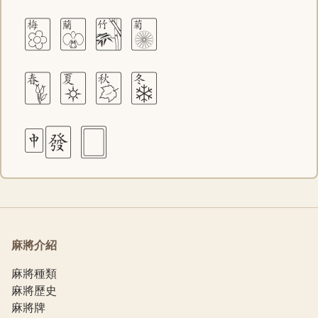
🀢 🀣 🀤 🀥
🀦 🀧 🀨 🀩
🀄🀅 🀆
麻將介紹
麻將種類
麻將歷史
麻將牌