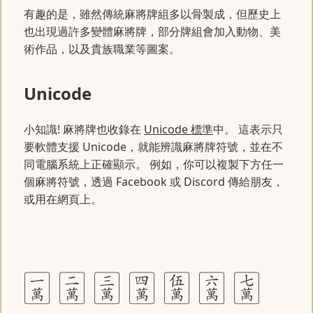
有趣的是，雖然傳統麻將牌組多以骨製成，但歷史上
也出現過許多變體麻將牌，部分牌組會加入動物、美
術作品，以及貴族職業等圖案。
Unicode
小知識! 麻將牌也收錄在
Unicode 標準
中。 這表示只
要軟體支援 Unicode，就能辨識麻將牌符號，並在不
同電腦系統上正確顯示。 例如，你可以複製下方任一
個麻將符號，透過 Facebook 或 Discord 傳給朋友，
或用在網頁上。
🀇 🀈 🀉 🀊 🀋 🀌 🀍