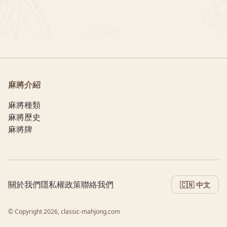
麻將介紹
麻將種類
麻將歷史
麻將牌
關於我們
隱私權政策
聯絡我們
🇨🇳 中文
© Copyright 2026, classic-mahjong.com