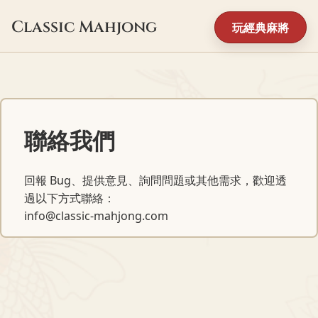
Classic Mahjong
玩經典麻將
聯絡我們
回報 Bug、提供意見、詢問問題或其他需求，歡迎透
過以下方式聯絡：
info@classic-mahjong.com