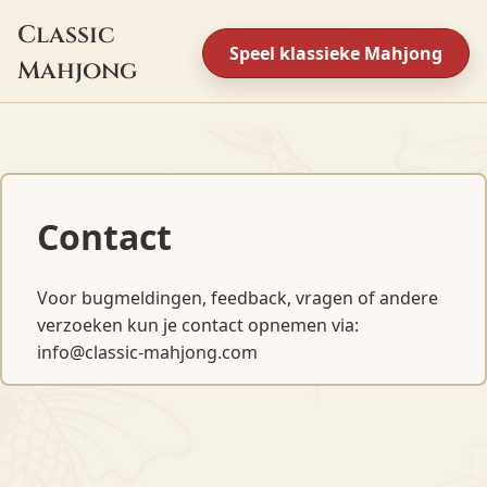
Classic
Speel klassieke Mahjong
Mahjong
Contact
Voor bugmeldingen, feedback, vragen of andere
verzoeken kun je contact opnemen via:
info@classic-mahjong.com