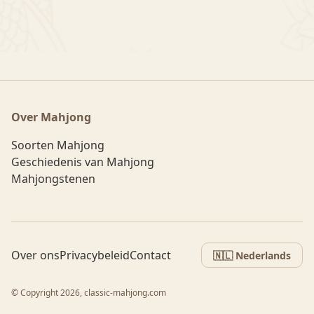
Over Mahjong
Soorten Mahjong
Geschiedenis van Mahjong
Mahjongstenen
Over ons
Privacybeleid
Contact
🇳🇱 Nederlands
© Copyright 2026, classic-mahjong.com