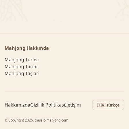
Mahjong Hakkında
Mahjong Türleri
Mahjong Tarihi
Mahjong Taşları
Hakkımızda
Gizlilik Politikası
İletişim
🇹🇷 Türkçe
© Copyright 2026, classic-mahjong.com