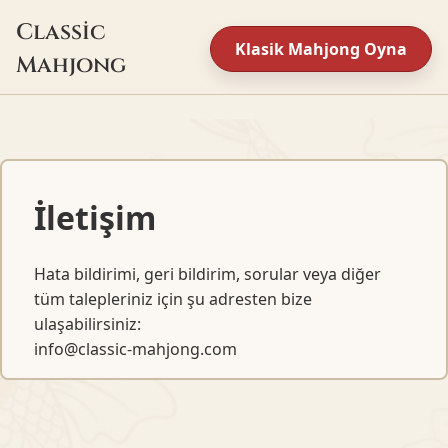
Classic
Klasik Mahjong Oyna
Mahjong
İletişim
Hata bildirimi, geri bildirim, sorular veya diğer
tüm talepleriniz için şu adresten bize
ulaşabilirsiniz:
info@classic-mahjong.com