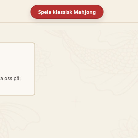
Spela klassisk Mahjong
a oss på: