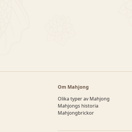
Om Mahjong
Olika typer av Mahjong
Mahjongs historia
Mahjongbrickor