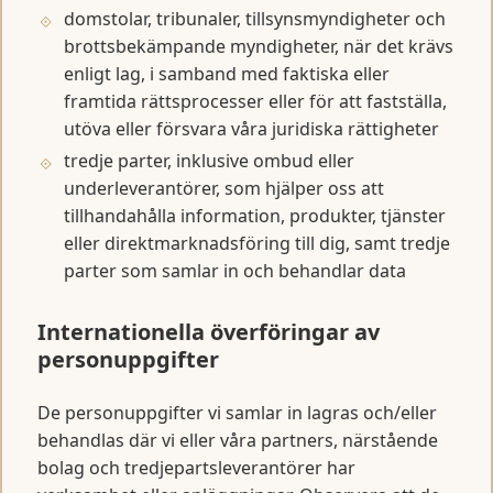
domstolar, tribunaler, tillsynsmyndigheter och
brottsbekämpande myndigheter, när det krävs
enligt lag, i samband med faktiska eller
framtida rättsprocesser eller för att fastställa,
utöva eller försvara våra juridiska rättigheter
tredje parter, inklusive ombud eller
underleverantörer, som hjälper oss att
tillhandahålla information, produkter, tjänster
eller direktmarknadsföring till dig, samt tredje
parter som samlar in och behandlar data
Internationella överföringar av
personuppgifter
De personuppgifter vi samlar in lagras och/eller
behandlas där vi eller våra partners, närstående
bolag och tredjepartsleverantörer har