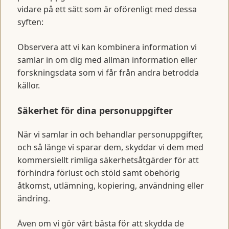
vidare på ett sätt som är oförenligt med dessa
syften:
Observera att vi kan kombinera information vi
samlar in om dig med allmän information eller
forskningsdata som vi får från andra betrodda
källor.
Säkerhet för dina personuppgifter
När vi samlar in och behandlar personuppgifter,
och så länge vi sparar dem, skyddar vi dem med
kommersiellt rimliga säkerhetsåtgärder för att
förhindra förlust och stöld samt obehörig
åtkomst, utlämning, kopiering, användning eller
ändring.
Även om vi gör vårt bästa för att skydda de