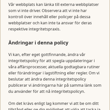
Vår webbplats kan länka till externa webbplatser
som vi inte driver. Observera att vi inte har
kontroll över innehåll eller policyer på dessa
webbplatser och kan inte ta ansvar för deras
respektive integritetspraxis.
Ändringar i denna policy
Vi kan, efter eget gottfinnande, ändra vår
integritetspolicy för att spegla uppdateringar i
våra affärsprocesser, aktuella godtagbara rutiner
eller förändringar i lagstiftning eller regler. Om vi
beslutar att ändra denna integritetspolicy
publicerar vi ändringarna här på samma länk som
du använder för att nå integritetspolicyn.
Om det krävs enligt lag kommer vi att be om ditt
tillstånd eller ge dig möjlighet att välja att tacka ja