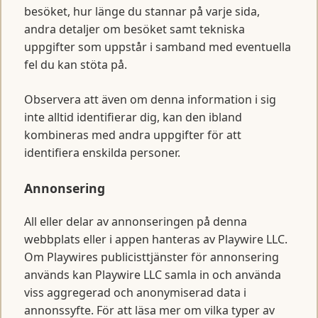
besöket, hur länge du stannar på varje sida,
andra detaljer om besöket samt tekniska
uppgifter som uppstår i samband med eventuella
fel du kan stöta på.
Observera att även om denna information i sig
inte alltid identifierar dig, kan den ibland
kombineras med andra uppgifter för att
identifiera enskilda personer.
Annonsering
All eller delar av annonseringen på denna
webbplats eller i appen hanteras av Playwire LLC.
Om Playwires publicisttjänster för annonsering
används kan Playwire LLC samla in och använda
viss aggregerad och anonymiserad data i
annonssyfte. För att läsa mer om vilka typer av