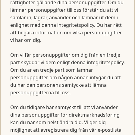
rättigheter gällande dina personuppgifter. Om du
lämnar personuppgifter till oss förstår du att vi
samlar in, lagrar, använder och lämnar ut dem i
enlighet med denna integritetspolicy. Du har rätt
att begära information om vilka personuppgifter
vi har om dig.
Om vi får personuppgifter om dig från en tredje
part skyddar vi dem enligt denna integritetspolicy.
Om du är en tredje part som lämnar
personuppgifter om någon annan intygar du att
du har den personens samtycke att lämna
personuppgifterna till oss.
Om du tidigare har samtyckt till att vi använder
dina personuppgifter för direktmarknadsföring
kan du när som helst ändra dig. Vi ger dig
möjlighet att avregistrera dig från vår e-postlista