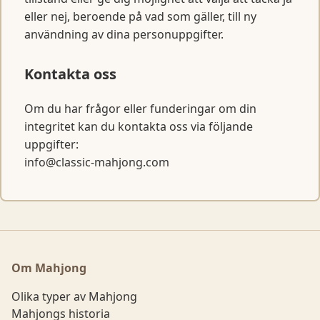
eller nej, beroende på vad som gäller, till ny
användning av dina personuppgifter.
Kontakta oss
Om du har frågor eller funderingar om din
integritet kan du kontakta oss via följande
uppgifter:
info@classic-mahjong.com
Om Mahjong
Olika typer av Mahjong
Mahjongs historia