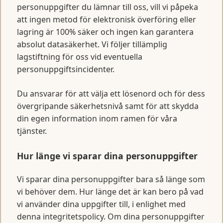
personuppgifter du lämnar till oss, vill vi påpeka
att ingen metod för elektronisk överföring eller
lagring är 100% säker och ingen kan garantera
absolut datasäkerhet. Vi följer tillämplig
lagstiftning för oss vid eventuella
personuppgiftsincidenter.
Du ansvarar för att välja ett lösenord och för dess
övergripande säkerhetsnivå samt för att skydda
din egen information inom ramen för våra
tjänster.
Hur länge vi sparar dina personuppgifter
Vi sparar dina personuppgifter bara så länge som
vi behöver dem. Hur länge det är kan bero på vad
vi använder dina uppgifter till, i enlighet med
denna integritetspolicy. Om dina personuppgifter