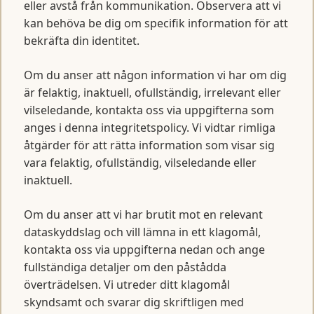
eller avstå från kommunikation. Observera att vi
kan behöva be dig om specifik information för att
bekräfta din identitet.
Om du anser att någon information vi har om dig
är felaktig, inaktuell, ofullständig, irrelevant eller
vilseledande, kontakta oss via uppgifterna som
anges i denna integritetspolicy. Vi vidtar rimliga
åtgärder för att rätta information som visar sig
vara felaktig, ofullständig, vilseledande eller
inaktuell.
Om du anser att vi har brutit mot en relevant
dataskyddslag och vill lämna in ett klagomål,
kontakta oss via uppgifterna nedan och ange
fullständiga detaljer om den påstådda
överträdelsen. Vi utreder ditt klagomål
skyndsamt och svarar dig skriftligen med