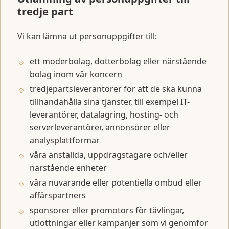
tredje part
Vi kan lämna ut personuppgifter till:
ett moderbolag, dotterbolag eller närstående
bolag inom vår koncern
tredjepartsleverantörer för att de ska kunna
tillhandahålla sina tjänster, till exempel IT-
leverantörer, datalagring, hosting- och
serverleverantörer, annonsörer eller
analysplattformar
våra anställda, uppdragstagare och/eller
närstående enheter
våra nuvarande eller potentiella ombud eller
affärspartners
sponsorer eller promotors för tävlingar,
utlottningar eller kampanjer som vi genomför