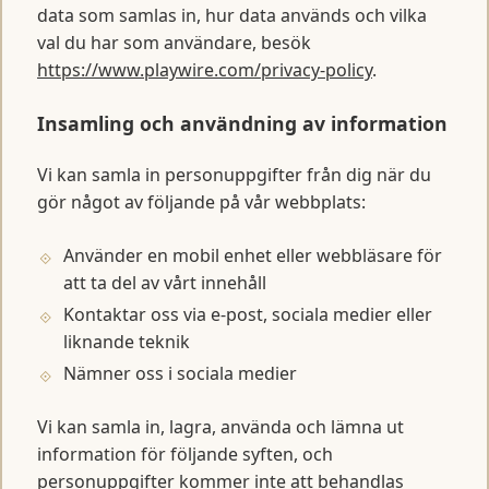
data som samlas in, hur data används och vilka
val du har som användare, besök
https://www.playwire.com/privacy-policy
.
Insamling och användning av information
Vi kan samla in personuppgifter från dig när du
gör något av följande på vår webbplats:
Använder en mobil enhet eller webbläsare för
att ta del av vårt innehåll
Kontaktar oss via e-post, sociala medier eller
liknande teknik
Nämner oss i sociala medier
Vi kan samla in, lagra, använda och lämna ut
information för följande syften, och
personuppgifter kommer inte att behandlas