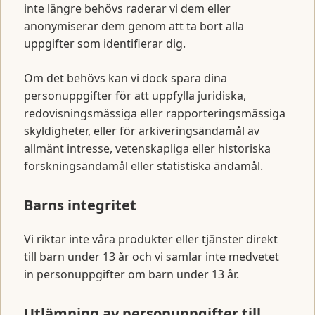
inte längre behövs raderar vi dem eller
anonymiserar dem genom att ta bort alla
uppgifter som identifierar dig.
Om det behövs kan vi dock spara dina
personuppgifter för att uppfylla juridiska,
redovisningsmässiga eller rapporteringsmässiga
skyldigheter, eller för arkiveringsändamål av
allmänt intresse, vetenskapliga eller historiska
forskningsändamål eller statistiska ändamål.
Barns integritet
Vi riktar inte våra produkter eller tjänster direkt
till barn under 13 år och vi samlar inte medvetet
in personuppgifter om barn under 13 år.
Utlämning av personuppgifter till