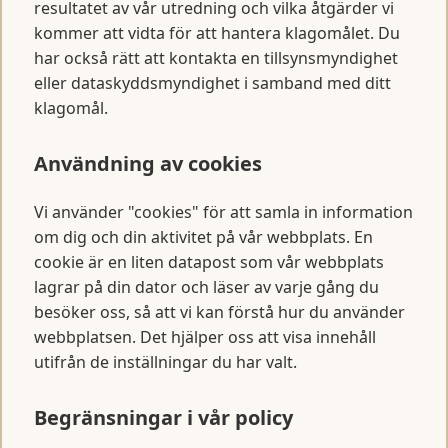
resultatet av vår utredning och vilka åtgärder vi
kommer att vidta för att hantera klagomålet. Du
har också rätt att kontakta en tillsynsmyndighet
eller dataskyddsmyndighet i samband med ditt
klagomål.
Användning av cookies
Vi använder "cookies" för att samla in information
om dig och din aktivitet på vår webbplats. En
cookie är en liten datapost som vår webbplats
lagrar på din dator och läser av varje gång du
besöker oss, så att vi kan förstå hur du använder
webbplatsen. Det hjälper oss att visa innehåll
utifrån de inställningar du har valt.
Begränsningar i vår policy