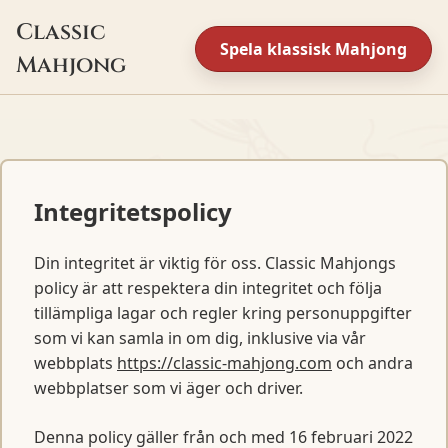
Classic
Spela klassisk Mahjong
Mahjong
Integritetspolicy
Din integritet är viktig för oss. Classic Mahjongs
policy är att respektera din integritet och följa
tillämpliga lagar och regler kring personuppgifter
som vi kan samla in om dig, inklusive via vår
webbplats
https://classic-mahjong.com
och andra
webbplatser som vi äger och driver.
Denna policy gäller från och med 16 februari 2022