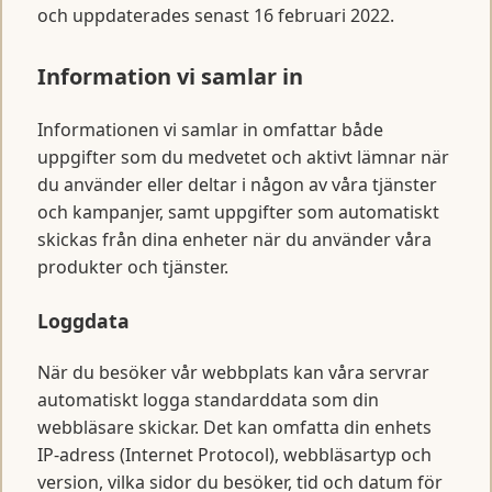
och uppdaterades senast 16 februari 2022.
Information vi samlar in
Informationen vi samlar in omfattar både
uppgifter som du medvetet och aktivt lämnar när
du använder eller deltar i någon av våra tjänster
och kampanjer, samt uppgifter som automatiskt
skickas från dina enheter när du använder våra
produkter och tjänster.
Loggdata
När du besöker vår webbplats kan våra servrar
automatiskt logga standarddata som din
webbläsare skickar. Det kan omfatta din enhets
IP-adress (Internet Protocol), webbläsartyp och
version, vilka sidor du besöker, tid och datum för