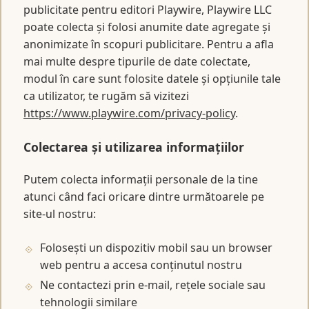
publicitate pentru editori Playwire, Playwire LLC
poate colecta și folosi anumite date agregate și
anonimizate în scopuri publicitare. Pentru a afla
mai multe despre tipurile de date colectate,
modul în care sunt folosite datele și opțiunile tale
ca utilizator, te rugăm să vizitezi
https://www.playwire.com/privacy-policy
.
Colectarea și utilizarea informațiilor
Putem colecta informații personale de la tine
atunci când faci oricare dintre următoarele pe
site-ul nostru:
Folosești un dispozitiv mobil sau un browser
web pentru a accesa conținutul nostru
Ne contactezi prin e-mail, rețele sociale sau
tehnologii similare