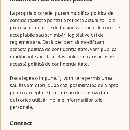
La propria discreție, putem modifica politica de
confidențialitate pentru a reflecta actualizări ale
proceselor noastre de business, practicile curente
acceptabile sau schimbări legislative ori de
reglementare. Dacă decidem să modificăm
această politică de confidențialitate, vom publica
modificările aici, la același link prin care accesezi
această politică de confidențialitate.
Dacă legea o impune, îți vom cere permisiunea
sau îți vom oferi, după caz, posibilitatea de a opta
pentru acceptare (opt-in) sau de a refuza (opt-
out) orice utilizări noi ale informațiilor tale
personale.
Contact