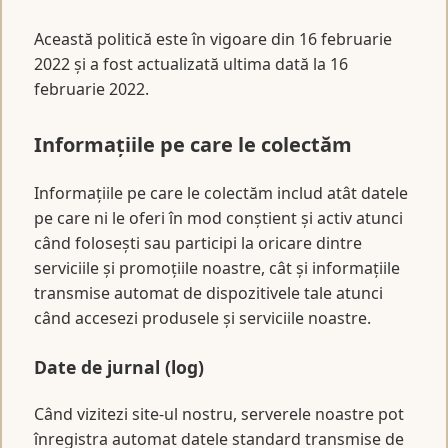
Această politică este în vigoare din 16 februarie
2022 și a fost actualizată ultima dată la 16
februarie 2022.
Informațiile pe care le colectăm
Informațiile pe care le colectăm includ atât datele
pe care ni le oferi în mod conștient și activ atunci
când folosești sau participi la oricare dintre
serviciile și promoțiile noastre, cât și informațiile
transmise automat de dispozitivele tale atunci
când accesezi produsele și serviciile noastre.
Date de jurnal (log)
Când vizitezi site-ul nostru, serverele noastre pot
înregistra automat datele standard transmise de