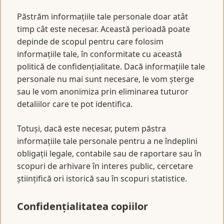
Păstrăm informațiile tale personale doar atât
timp cât este necesar. Această perioadă poate
depinde de scopul pentru care folosim
informațiile tale, în conformitate cu această
politică de confidențialitate. Dacă informațiile tale
personale nu mai sunt necesare, le vom șterge
sau le vom anonimiza prin eliminarea tuturor
detaliilor care te pot identifica.
Totuși, dacă este necesar, putem păstra
informațiile tale personale pentru a ne îndeplini
obligații legale, contabile sau de raportare sau în
scopuri de arhivare în interes public, cercetare
științifică ori istorică sau în scopuri statistice.
Confidențialitatea copiilor