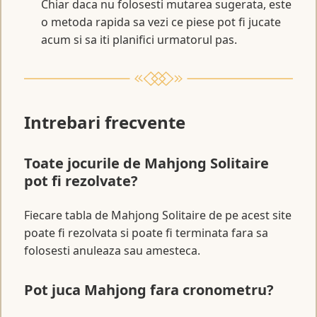
Chiar daca nu folosesti mutarea sugerata, este
o metoda rapida sa vezi ce piese pot fi jucate
acum si sa iti planifici urmatorul pas.
Intrebari frecvente
Toate jocurile de Mahjong Solitaire
pot fi rezolvate?
Fiecare tabla de Mahjong Solitaire de pe acest site
poate fi rezolvata si poate fi terminata fara sa
folosesti anuleaza sau amesteca.
Pot juca Mahjong fara cronometru?