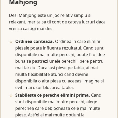
Mahjong
Desi Mahjong este un joc relativ simplu si
relaxant, merita sa tii cont de cateva lucruri daca
vrei sa castigi mai des.
Ordinea conteaza.
Ordinea in care elimini
piesele poate influenta rezultatul. Cand sunt
disponibile mai multe perechi, poate fi o idee
buna sa pastrezi unele perechi libere pentru
mai tarziu. Daca lasi piese pe tabla, ai mai
multa flexibilitate atunci cand devine
disponibila o alta piesa cu aceeasi imagine si
eviti mai usor blocarea tablei.
Stabileste ce pereche elimini prima.
Cand
sunt disponibile mai multe perechi, alege
perechea care deblocheaza cele mai multe
piese. Astfel ai mai multe optiuni la