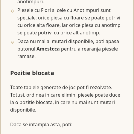
anotimpuri.
Piesele cu Flori si cele cu Anotimpuri sunt
speciale: orice piesa cu floare se poate potrivi
cu orice alta floare, iar orice piesa cu anotimp
se poate potrivi cu orice alt anotimp.
Daca nu mai ai mutari disponibile, poti apasa
butonul
Amesteca
pentru a rearanja piesele
ramase.
Pozitie blocata
Toate tablele generate de joc pot fi rezolvate.
Totusi, ordinea in care elimini piesele poate duce
la o pozitie blocata, in care nu mai sunt mutari
disponibile.
Daca se intampla asta, poti: