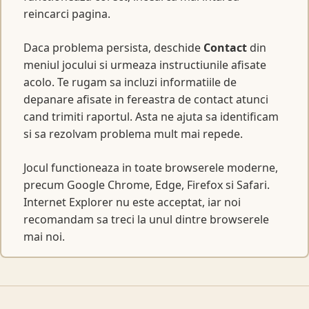
reincarci pagina.
Daca problema persista, deschide
Contact
din
meniul jocului si urmeaza instructiunile afisate
acolo. Te rugam sa incluzi informatiile de
depanare afisate in fereastra de contact atunci
cand trimiti raportul. Asta ne ajuta sa identificam
si sa rezolvam problema mult mai repede.
Jocul functioneaza in toate browserele moderne,
precum Google Chrome, Edge, Firefox si Safari.
Internet Explorer nu este acceptat, iar noi
recomandam sa treci la unul dintre browserele
mai noi.