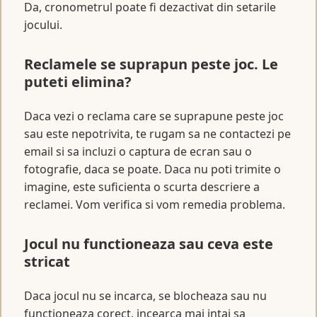
Da, cronometrul poate fi dezactivat din setarile
jocului.
Reclamele se suprapun peste joc. Le
puteti elimina?
Daca vezi o reclama care se suprapune peste joc
sau este nepotrivita, te rugam sa ne contactezi pe
email si sa incluzi o captura de ecran sau o
fotografie, daca se poate. Daca nu poti trimite o
imagine, este suficienta o scurta descriere a
reclamei. Vom verifica si vom remedia problema.
Jocul nu functioneaza sau ceva este
stricat
Daca jocul nu se incarca, se blocheaza sau nu
functioneaza corect, incearca mai intai sa