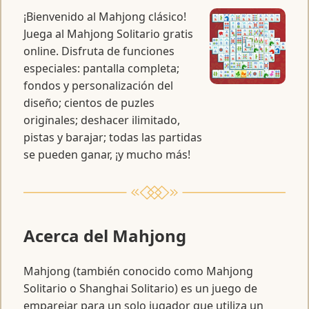
¡Bienvenido al Mahjong clásico!
Juega al Mahjong Solitario gratis
online. Disfruta de funciones
especiales: pantalla completa;
fondos y personalización del
diseño; cientos de puzles
originales; deshacer ilimitado,
pistas y barajar; todas las partidas
se pueden ganar, ¡y mucho más!
Acerca del Mahjong
Mahjong (también conocido como Mahjong
Solitario o Shanghai Solitario) es un juego de
emparejar para un solo jugador que utiliza un