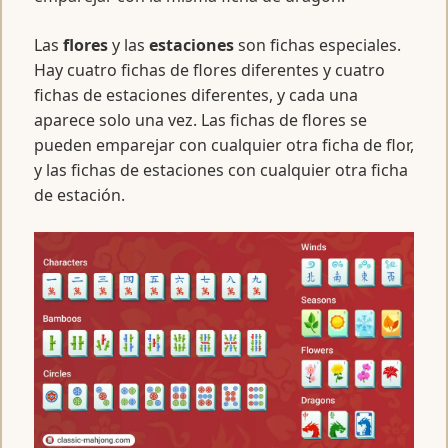
Las
flores
y las
estaciones
son fichas especiales.
Hay cuatro fichas de flores diferentes y cuatro
fichas de estaciones diferentes, y cada una
aparece solo una vez. Las fichas de flores se
pueden emparejar con cualquier otra ficha de flor,
y las fichas de estaciones con cualquier otra ficha
de estación.