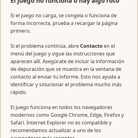
El juego no funciona o hay algo roto
Si el juego no carga, se congela o funciona de
forma incorrecta, prueba a recargar la página
primero.
Si el problema continúa, abre
Contacto
en el
menú del juego y sigue las instrucciones que
aparecen allí. Asegúrate de incluir la información
de depuración que se muestra en la ventana de
contacto al enviar tu informe. Esto nos ayuda a
identificar y solucionar el problema mucho más
rápido.
El juego funciona en todos los navegadores
modernos como Google Chrome, Edge, Firefox y
Safari. Internet Explorer no es compatible y
recomendamos actualizar a uno de los