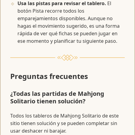
Usa las pistas para revisar el tablero.
El
botón Pista recorre todos los
emparejamientos disponibles. Aunque no
hagas el movimiento sugerido, es una forma
rápida de ver qué fichas se pueden jugar en
ese momento y planificar tu siguiente paso.
Preguntas frecuentes
¿Todas las partidas de Mahjong
Solitario tienen solución?
Todos los tableros de Mahjong Solitario de este
sitio tienen solución y se pueden completar sin
usar deshacer ni barajar.