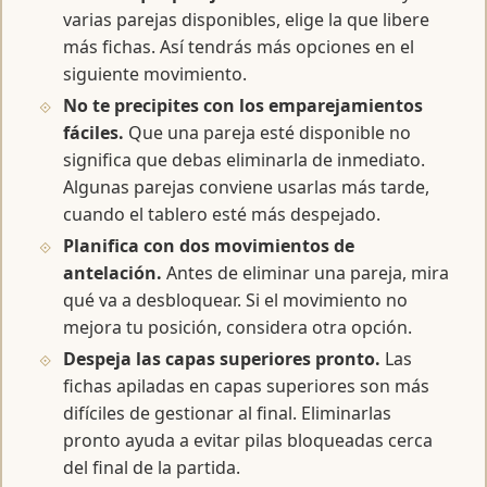
varias parejas disponibles, elige la que libere
más fichas. Así tendrás más opciones en el
siguiente movimiento.
No te precipites con los emparejamientos
fáciles.
Que una pareja esté disponible no
significa que debas eliminarla de inmediato.
Algunas parejas conviene usarlas más tarde,
cuando el tablero esté más despejado.
Planifica con dos movimientos de
antelación.
Antes de eliminar una pareja, mira
qué va a desbloquear. Si el movimiento no
mejora tu posición, considera otra opción.
Despeja las capas superiores pronto.
Las
fichas apiladas en capas superiores son más
difíciles de gestionar al final. Eliminarlas
pronto ayuda a evitar pilas bloqueadas cerca
del final de la partida.