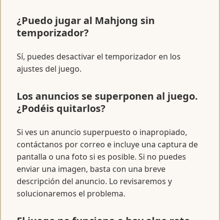
¿Puedo jugar al Mahjong sin
temporizador?
Sí, puedes desactivar el temporizador en los
ajustes del juego.
Los anuncios se superponen al juego.
¿Podéis quitarlos?
Si ves un anuncio superpuesto o inapropiado,
contáctanos por correo e incluye una captura de
pantalla o una foto si es posible. Si no puedes
enviar una imagen, basta con una breve
descripción del anuncio. Lo revisaremos y
solucionaremos el problema.