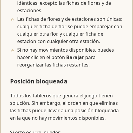
idénticas, excepto las fichas de flores y de
estaciones.
Las fichas de flores y de estaciones son únicas:
cualquier ficha de flor se puede emparejar con
cualquier otra flor, y cualquier ficha de
estación con cualquier otra estación.
Si no hay movimientos disponibles, puedes
hacer clic en el botón
Barajar
para
reorganizar las fichas restantes.
Posición bloqueada
Todos los tableros que genera el juego tienen
solución. Sin embargo, el orden en que eliminas
las fichas puede llevar a una posición bloqueada
en la que no hay movimientos disponibles.
Si esto ocurre, puedes: