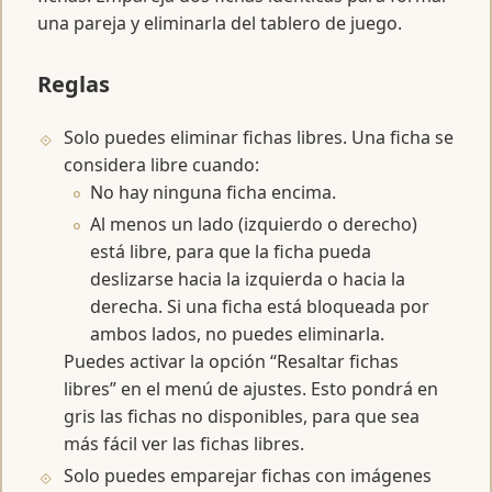
una pareja y eliminarla del tablero de juego.
Reglas
Solo puedes eliminar fichas libres. Una ficha se
considera libre cuando:
No hay ninguna ficha encima.
Al menos un lado (izquierdo o derecho)
está libre, para que la ficha pueda
deslizarse hacia la izquierda o hacia la
derecha. Si una ficha está bloqueada por
ambos lados, no puedes eliminarla.
Puedes activar la opción “Resaltar fichas
libres” en el menú de ajustes. Esto pondrá en
gris las fichas no disponibles, para que sea
más fácil ver las fichas libres.
Solo puedes emparejar fichas con imágenes