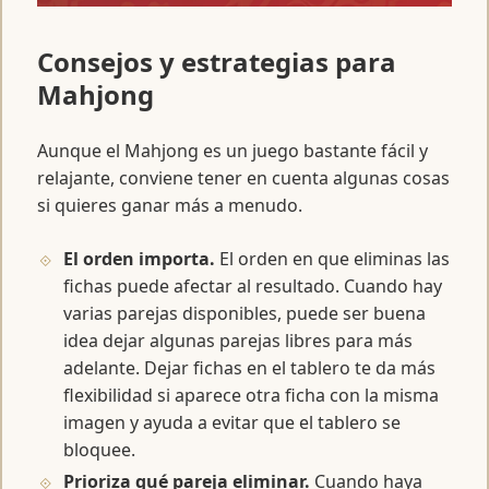
Consejos y estrategias para
Mahjong
Aunque el Mahjong es un juego bastante fácil y
relajante, conviene tener en cuenta algunas cosas
si quieres ganar más a menudo.
El orden importa.
El orden en que eliminas las
fichas puede afectar al resultado. Cuando hay
varias parejas disponibles, puede ser buena
idea dejar algunas parejas libres para más
adelante. Dejar fichas en el tablero te da más
flexibilidad si aparece otra ficha con la misma
imagen y ayuda a evitar que el tablero se
bloquee.
Prioriza qué pareja eliminar.
Cuando haya