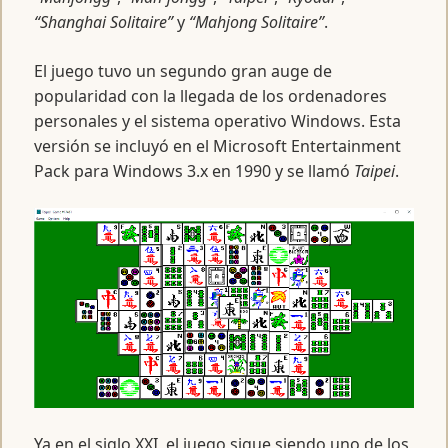
“Shanghai Solitaire”
y
“Mahjong Solitaire”
.
El juego tuvo un segundo gran auge de
popularidad con la llegada de los ordenadores
personales y el sistema operativo Windows. Esta
versión se incluyó en el Microsoft Entertainment
Pack para Windows 3.x en 1990 y se llamó
Taipei
.
Ya en el siglo XXI, el juego sigue siendo uno de los