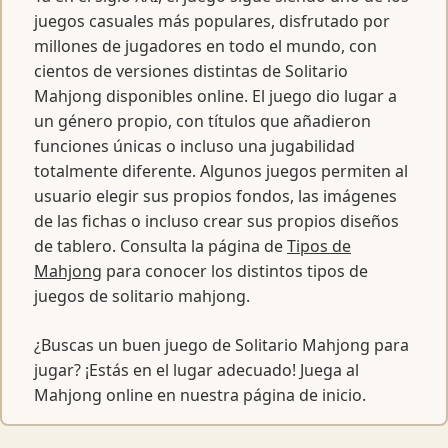
juegos casuales más populares, disfrutado por
millones de jugadores en todo el mundo, con
cientos de versiones distintas de Solitario
Mahjong disponibles online. El juego dio lugar a
un género propio, con títulos que añadieron
funciones únicas o incluso una jugabilidad
totalmente diferente. Algunos juegos permiten al
usuario elegir sus propios fondos, las imágenes
de las fichas o incluso crear sus propios diseños
de tablero. Consulta la página de
Tipos de
Mahjong
para conocer los distintos tipos de
juegos de solitario mahjong.
¿Buscas un buen juego de Solitario Mahjong para
jugar? ¡Estás en el lugar adecuado! Juega al
Mahjong online en nuestra página de inicio.