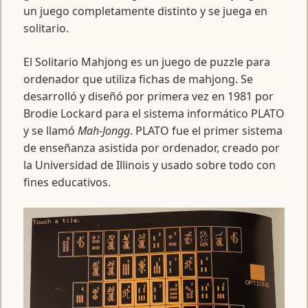
un juego completamente distinto y se juega en
solitario.
El Solitario Mahjong es un juego de puzzle para
ordenador que utiliza fichas de mahjong. Se
desarrolló y diseñó por primera vez en 1981 por
Brodie Lockard para el sistema informático PLATO
y se llamó
Mah-Jongg
. PLATO fue el primer sistema
de enseñanza asistida por ordenador, creado por
la Universidad de Illinois y usado sobre todo con
fines educativos.