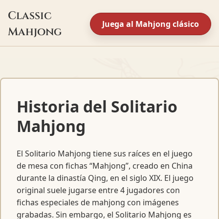
Classic
Juega al Mahjong clásico
Mahjong
Historia del Solitario
Mahjong
El Solitario Mahjong tiene sus raíces en el juego
de mesa con fichas “Mahjong”, creado en China
durante la dinastía Qing, en el siglo XIX. El juego
original suele jugarse entre 4 jugadores con
fichas especiales de mahjong con imágenes
grabadas. Sin embargo, el Solitario Mahjong es