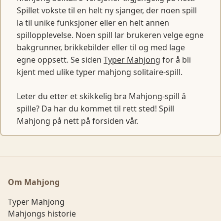
Spillet vokste til en helt ny sjanger, der noen spill
la til unike funksjoner eller en helt annen
spillopplevelse. Noen spill lar brukeren velge egne
bakgrunner, brikkebilder eller til og med lage
egne oppsett. Se siden
Typer Mahjong
for å bli
kjent med ulike typer mahjong solitaire-spill.
Leter du etter et skikkelig bra Mahjong-spill å
spille? Da har du kommet til rett sted! Spill
Mahjong på nett på forsiden vår.
Om Mahjong
Typer Mahjong
Mahjongs historie