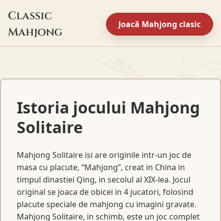
Classic
Joacă Mahjong clasic
Mahjong
Istoria jocului Mahjong
Solitaire
Mahjong Solitaire isi are originile intr-un joc de
masa cu placute, “Mahjong”, creat in China in
timpul dinastiei Qing, in secolul al XIX-lea. Jocul
original se joaca de obicei in 4 jucatori, folosind
placute speciale de mahjong cu imagini gravate.
Mahjong Solitaire, in schimb, este un joc complet