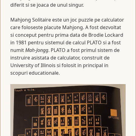
diferit si se joaca de unul singur.
Mahjong Solitaire este un joc puzzle pe calculator
care foloseste placute Mahjong. A fost dezvoltat
si conceput pentru prima data de Brodie Lockard
in 1981 pentru sistemul de calcul PLATO si a fost
numit
Mah-Jongg
. PLATO a fost primul sistem de
instruire asistata de calculator, construit de
University of Illinois si folosit in principal in
scopuri educationale.