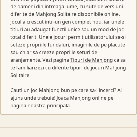
de oameni din intreaga lume, cu sute de versiuni
diferite de Mahjong Solitaire disponibile online.
Jocul a crescut intr-un gen complet nou, iar unele
titluri au adaugat functii unice sau un mod de joc
total diferit. Unele jocuri permit utilizatorului sa-si
seteze propriile fundaluri, imaginile de pe placute
sau chiar sa creeze propriile seturi de
aranjamente. Vezi pagina
Tipuri de Mahjong
ca sa
te familiarizezi cu diferite tipuri de jocuri Mahjong
Solitaire.
Cauti un joc Mahjong bun pe care sa-l incerci? Ai
ajuns unde trebuie! Joaca Mahjong online pe
pagina noastra principala.