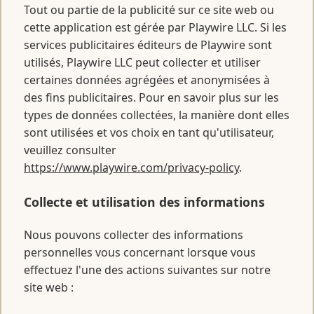
Tout ou partie de la publicité sur ce site web ou
cette application est gérée par Playwire LLC. Si les
services publicitaires éditeurs de Playwire sont
utilisés, Playwire LLC peut collecter et utiliser
certaines données agrégées et anonymisées à
des fins publicitaires. Pour en savoir plus sur les
types de données collectées, la manière dont elles
sont utilisées et vos choix en tant qu'utilisateur,
veuillez consulter
https://www.playwire.com/privacy-policy
.
Collecte et utilisation des informations
Nous pouvons collecter des informations
personnelles vous concernant lorsque vous
effectuez l'une des actions suivantes sur notre
site web :