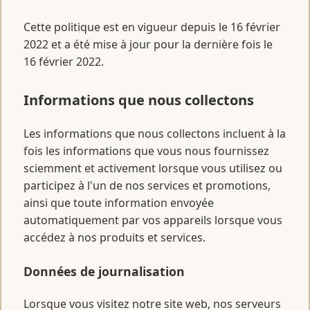
Cette politique est en vigueur depuis le 16 février
2022 et a été mise à jour pour la dernière fois le
16 février 2022.
Informations que nous collectons
Les informations que nous collectons incluent à la
fois les informations que vous nous fournissez
sciemment et activement lorsque vous utilisez ou
participez à l'un de nos services et promotions,
ainsi que toute information envoyée
automatiquement par vos appareils lorsque vous
accédez à nos produits et services.
Données de journalisation
Lorsque vous visitez notre site web, nos serveurs