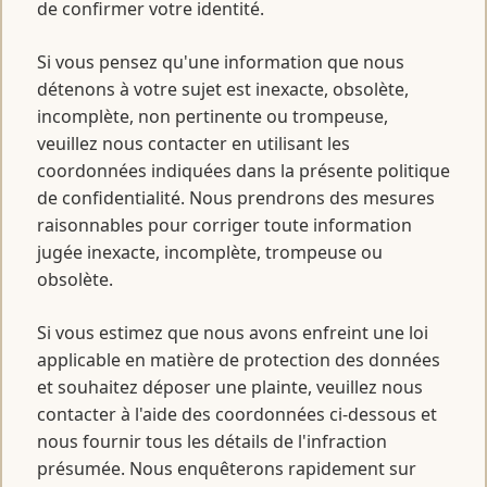
de confirmer votre identité.
Si vous pensez qu'une information que nous
détenons à votre sujet est inexacte, obsolète,
incomplète, non pertinente ou trompeuse,
veuillez nous contacter en utilisant les
coordonnées indiquées dans la présente politique
de confidentialité. Nous prendrons des mesures
raisonnables pour corriger toute information
jugée inexacte, incomplète, trompeuse ou
obsolète.
Si vous estimez que nous avons enfreint une loi
applicable en matière de protection des données
et souhaitez déposer une plainte, veuillez nous
contacter à l'aide des coordonnées ci-dessous et
nous fournir tous les détails de l'infraction
présumée. Nous enquêterons rapidement sur