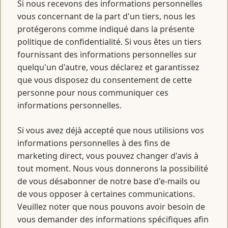
Si nous recevons des informations personnelles
vous concernant de la part d'un tiers, nous les
protégerons comme indiqué dans la présente
politique de confidentialité. Si vous êtes un tiers
fournissant des informations personnelles sur
quelqu'un d'autre, vous déclarez et garantissez
que vous disposez du consentement de cette
personne pour nous communiquer ces
informations personnelles.
Si vous avez déjà accepté que nous utilisions vos
informations personnelles à des fins de
marketing direct, vous pouvez changer d'avis à
tout moment. Nous vous donnerons la possibilité
de vous désabonner de notre base d'e-mails ou
de vous opposer à certaines communications.
Veuillez noter que nous pouvons avoir besoin de
vous demander des informations spécifiques afin