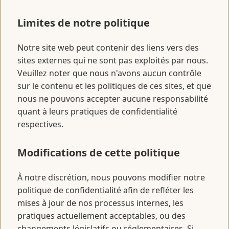
Limites de notre politique
Notre site web peut contenir des liens vers des
sites externes qui ne sont pas exploités par nous.
Veuillez noter que nous n'avons aucun contrôle
sur le contenu et les politiques de ces sites, et que
nous ne pouvons accepter aucune responsabilité
quant à leurs pratiques de confidentialité
respectives.
Modifications de cette politique
À notre discrétion, nous pouvons modifier notre
politique de confidentialité afin de refléter les
mises à jour de nos processus internes, les
pratiques actuellement acceptables, ou des
changements législatifs ou réglementaires. Si