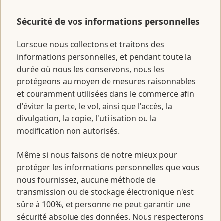
Sécurité de vos informations personnelles
Lorsque nous collectons et traitons des
informations personnelles, et pendant toute la
durée où nous les conservons, nous les
protégeons au moyen de mesures raisonnables
et couramment utilisées dans le commerce afin
d'éviter la perte, le vol, ainsi que l'accès, la
divulgation, la copie, l'utilisation ou la
modification non autorisés.
Même si nous faisons de notre mieux pour
protéger les informations personnelles que vous
nous fournissez, aucune méthode de
transmission ou de stockage électronique n'est
sûre à 100%, et personne ne peut garantir une
sécurité absolue des données. Nous respecterons