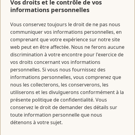
Vos droits et le contrôle de vos
informations personnelles
Vous conservez toujours le droit de ne pas nous
communiquer vos informations personnelles, en
comprenant que votre expérience sur notre site
web peut en être affectée. Nous ne ferons aucune
discrimination à votre encontre pour l'exercice de
vos droits concernant vos informations
personnelles. Si vous nous fournissez des
informations personnelles, vous comprenez que
nous les collecterons, les conserverons, les
utiliserons et les divulguerons conformément à la
présente politique de confidentialité. Vous
conservez le droit de demander des détails sur
toute information personnelle que nous
détenons à votre sujet.