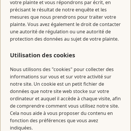
votre plainte et vous répondrons par écrit, en
précisant le résultat de notre enquête et les
mesures que nous prendrons pour traiter votre
plainte. Vous avez également le droit de contacter
une autorité de régulation ou une autorité de
protection des données au sujet de votre plainte.
Utilisation des cookies
Nous utilisons des "cookies" pour collecter des
informations sur vous et sur votre activité sur
notre site. Un cookie est un petit fichier de
données que notre site web stocke sur votre
ordinateur et auquel il accède à chaque visite, afin
de comprendre comment vous utilisez notre site.
Cela nous aide à vous proposer du contenu en
fonction des préférences que vous avez
indiquées.