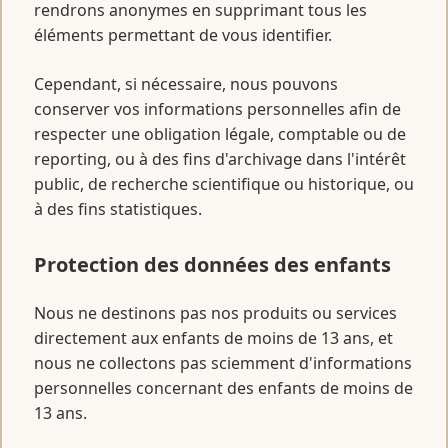
rendrons anonymes en supprimant tous les
éléments permettant de vous identifier.
Cependant, si nécessaire, nous pouvons
conserver vos informations personnelles afin de
respecter une obligation légale, comptable ou de
reporting, ou à des fins d'archivage dans l'intérêt
public, de recherche scientifique ou historique, ou
à des fins statistiques.
Protection des données des enfants
Nous ne destinons pas nos produits ou services
directement aux enfants de moins de 13 ans, et
nous ne collectons pas sciemment d'informations
personnelles concernant des enfants de moins de
13 ans.