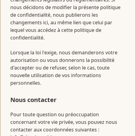
nous décidons de modifier la présente politique
de confidentialité, nous publierons les
changements ici, au même lien que celui par
lequel vous accédez à cette politique de
confidentialité.
Lorsque la loi l'exige, nous demanderons votre
autorisation ou vous donnerons la possibilité
d'accepter ou de refuser, selon le cas, toute
nouvelle utilisation de vos informations
personnelles.
Nous contacter
Pour toute question ou préoccupation
concernant votre vie privée, vous pouvez nous
contacter aux coordonnées suivantes :