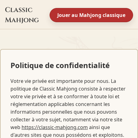
Classic
Jouer au Mahjong classique
Mahjong
Politique de confidentialité
Votre vie privée est importante pour nous. La
politique de Classic Mahjong consiste à respecter
votre vie privée et à se conformer à toute loi et
réglementation applicables concernant les
informations personnelles que nous pouvons
collecter à votre sujet, notamment via notre site
web
https://classic-mahjong.com
ainsi que
d'autres sites que nous possédons et exploitons.