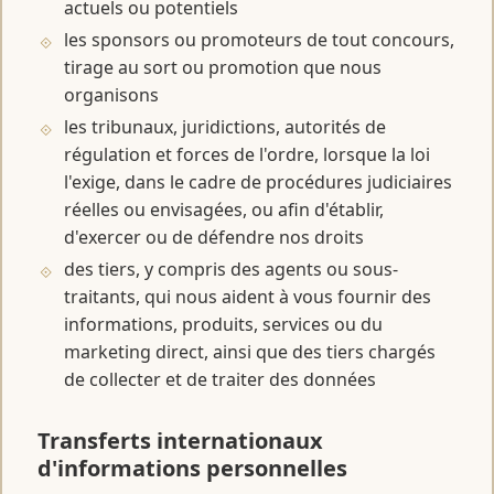
actuels ou potentiels
les sponsors ou promoteurs de tout concours,
tirage au sort ou promotion que nous
organisons
les tribunaux, juridictions, autorités de
régulation et forces de l'ordre, lorsque la loi
l'exige, dans le cadre de procédures judiciaires
réelles ou envisagées, ou afin d'établir,
d'exercer ou de défendre nos droits
des tiers, y compris des agents ou sous-
traitants, qui nous aident à vous fournir des
informations, produits, services ou du
marketing direct, ainsi que des tiers chargés
de collecter et de traiter des données
Transferts internationaux
d'informations personnelles