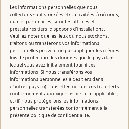
Les informations personnelles que nous
collectons sont stockées et/ou traitées là où nous,
ou nos partenaires, sociétés affiliées et
prestataires tiers, disposons d'installations.
Veuillez noter que les lieux où nous stockons,
traitons ou transférons vos informations
personnelles peuvent ne pas appliquer les mêmes
lois de protection des données que le pays dans
lequel vous avez initialement fourni ces
informations. Si nous transférons vos
informations personnelles à des tiers dans
d'autres pays : (i) nous effectuerons ces transferts
conformément aux exigences de la loi applicable ;
et (ii) nous protégerons les informations
personnelles transférées conformément à la
présente politique de confidentialité.