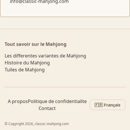
info@classic-mahjong.com
Tout savoir sur le Mahjong
Les differentes variantes de Mahjong
Histoire du Mahjong
Tuiles de Mahjong
A propos
Politique de confidentialite
🇫🇷 Français
Contact
© Copyright 2026, classic-mahjong.com