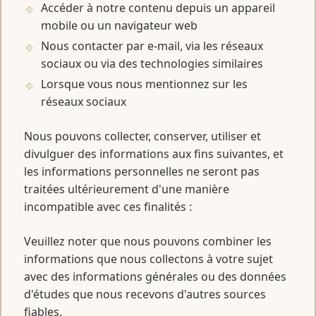
Accéder à notre contenu depuis un appareil
mobile ou un navigateur web
Nous contacter par e-mail, via les réseaux
sociaux ou via des technologies similaires
Lorsque vous nous mentionnez sur les
réseaux sociaux
Nous pouvons collecter, conserver, utiliser et
divulguer des informations aux fins suivantes, et
les informations personnelles ne seront pas
traitées ultérieurement d'une manière
incompatible avec ces finalités :
Veuillez noter que nous pouvons combiner les
informations que nous collectons à votre sujet
avec des informations générales ou des données
d'études que nous recevons d'autres sources
fiables.