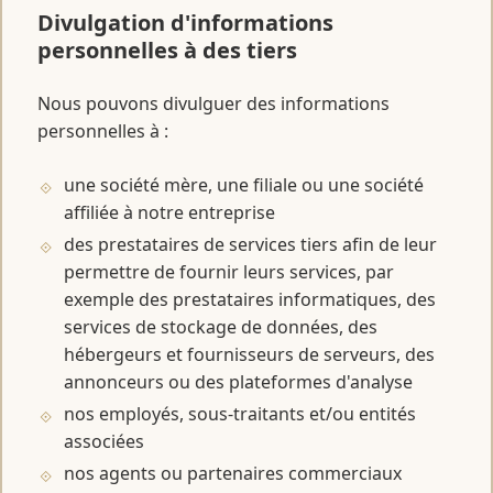
Divulgation d'informations
personnelles à des tiers
Nous pouvons divulguer des informations
personnelles à :
une société mère, une filiale ou une société
affiliée à notre entreprise
des prestataires de services tiers afin de leur
permettre de fournir leurs services, par
exemple des prestataires informatiques, des
services de stockage de données, des
hébergeurs et fournisseurs de serveurs, des
annonceurs ou des plateformes d'analyse
nos employés, sous-traitants et/ou entités
associées
nos agents ou partenaires commerciaux