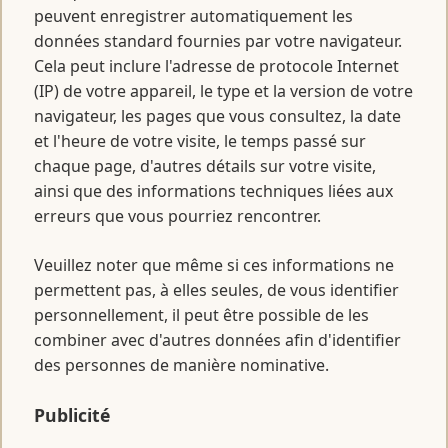
peuvent enregistrer automatiquement les
données standard fournies par votre navigateur.
Cela peut inclure l'adresse de protocole Internet
(IP) de votre appareil, le type et la version de votre
navigateur, les pages que vous consultez, la date
et l'heure de votre visite, le temps passé sur
chaque page, d'autres détails sur votre visite,
ainsi que des informations techniques liées aux
erreurs que vous pourriez rencontrer.
Veuillez noter que même si ces informations ne
permettent pas, à elles seules, de vous identifier
personnellement, il peut être possible de les
combiner avec d'autres données afin d'identifier
des personnes de manière nominative.
Publicité