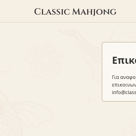
Classic Mahjong
Επικ
Για αναφο
επικοινων
info@clas