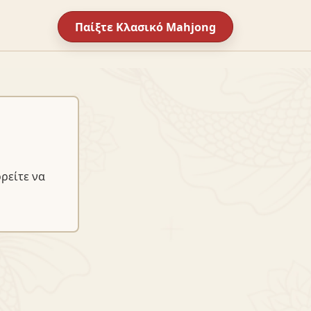
Παίξτε Κλασικό Mahjong
ρείτε να