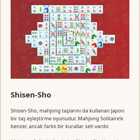
Shisen-Sho
Shisen-Sho, mahjong taşlarını da kullanan Japon
bir taş eşleştirme oyunudur. Mahjong Solitaire’e
benzer, ancak farklı bir kurallar seti vardır.