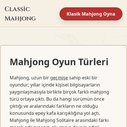
Classic
Klasik Mahjong Oyna
Mahjong
Mahjong Oyun Türleri
Mahjong, uzun bir
geçmişe
sahip eski bir
oyundur; yıllar içinde kişisel bilgisayarların
yaygınlaşmasıyla birlikte birçok farklı mahjong
türü ortaya çıktı. Bu da hangi sürümün önce
çıktığı ve aralarındaki farkların ne olduğu
konusunda epey kafa karışıklığına yol açtı.
Mahjong ile Mahjong Solitaire arasındaki farkı