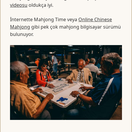
videosu
oldukça iyi.
İnternette Mahjong Time veya
Online Chinese
Mahjong
gibi pek çok mahjong bilgisayar sürümü
bulunuyor.