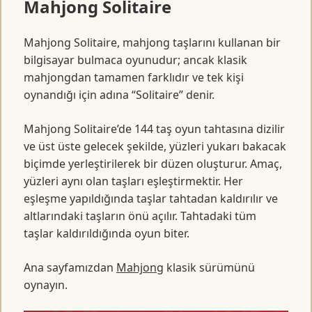
Mahjong Solitaire
Mahjong Solitaire, mahjong taşlarını kullanan bir
bilgisayar bulmaca oyunudur; ancak klasik
mahjongdan tamamen farklıdır ve tek kişi
oynandığı için adına “Solitaire” denir.
Mahjong Solitaire’de 144 taş oyun tahtasına dizilir
ve üst üste gelecek şekilde, yüzleri yukarı bakacak
biçimde yerleştirilerek bir düzen oluşturur. Amaç,
yüzleri aynı olan taşları eşleştirmektir. Her
eşleşme yapıldığında taşlar tahtadan kaldırılır ve
altlarındaki taşların önü açılır. Tahtadaki tüm
taşlar kaldırıldığında oyun biter.
Ana sayfamızdan
Mahjong
klasik sürümünü
oynayın.