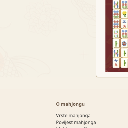
O mahjongu
Vrste mahjonga
Povijest mahjonga