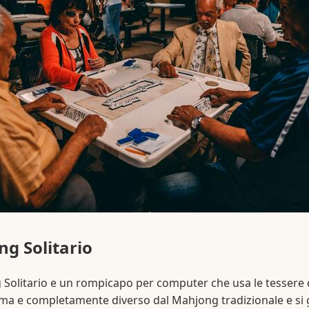
g Solitario
 Solitario e un rompicapo per computer che usa le tessere 
a e completamente diverso dal Mahjong tradizionale e si 