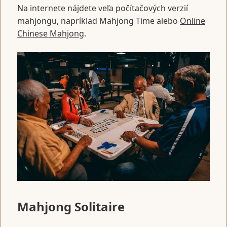
Na internete nájdete veľa počítačových verzií
mahjongu, napríklad Mahjong Time alebo
Online
Chinese Mahjong
.
Mahjong Solitaire