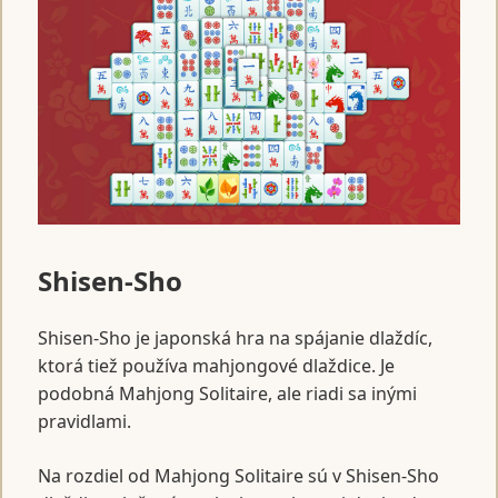
Shisen-Sho
Shisen-Sho je japonská hra na spájanie dlaždíc,
ktorá tiež používa mahjongové dlaždice. Je
podobná Mahjong Solitaire, ale riadi sa inými
pravidlami.
Na rozdiel od Mahjong Solitaire sú v Shisen-Sho