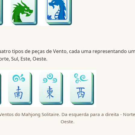
uatro tipos de peças de Vento, cada uma representando um
rte, Sul, Este, Oeste.
entos do Mahjong Solitaire. Da esquerda para a direita - Norte,
Oeste.